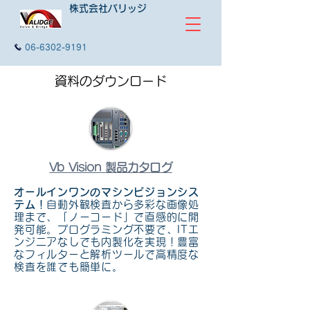
株式会社バリッジ
06-6302-9191
資料のダウンロード
Vb Vision 製品カタログ
オールインワンのマシンビジョンシス
テム！
自動外観検査から多彩な画像処
理まで、「ノーコード」で直感的に開
発可能。プログラミング不要で、ITエ
ンジニアなしでも内製化を実現！豊富
なフィルターと解析ツールで高精度な
検査を誰でも簡単に。