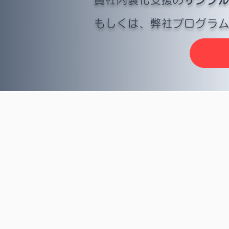
もしくは、弊社プログラ