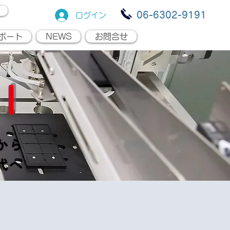
06-6302-9191
ログイン
ポート
NEWS
お問合せ