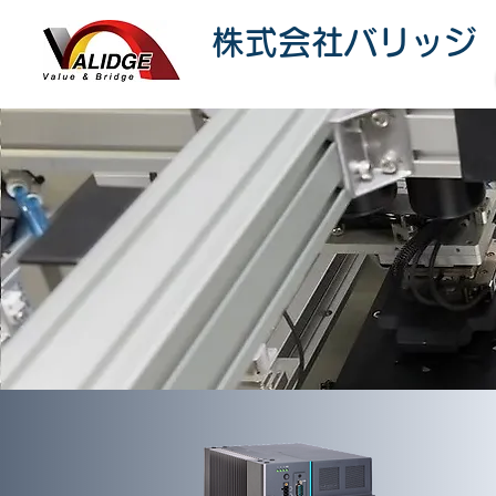
株式会社バリッジ